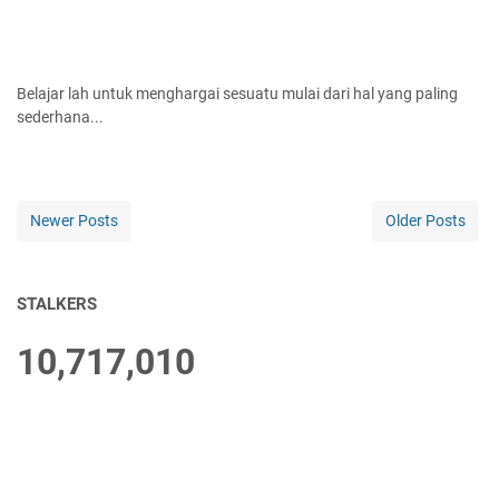
Belajar lah untuk menghargai sesuatu mulai dari hal yang paling
sederhana...
Newer Posts
Older Posts
STALKERS
10,717,010