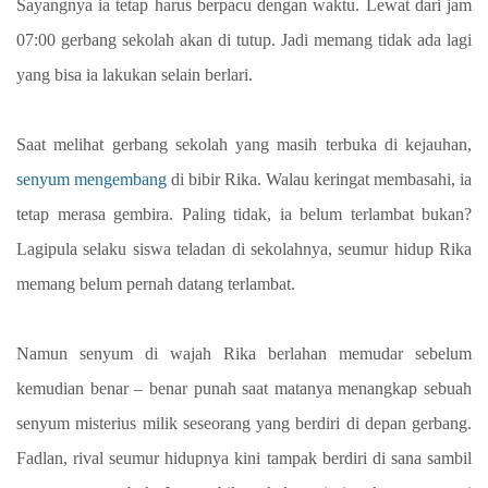
Sayangnya ia tetap harus berpacu dengan waktu. Lewat dari jam
07:00 gerbang sekolah akan di tutup. Jadi memang tidak ada lagi
yang bisa ia lakukan selain berlari.
Saat melihat gerbang sekolah yang masih terbuka di kejauhan,
senyum mengembang
di bibir Rika. Walau keringat membasahi, ia
tetap merasa gembira. Paling tidak, ia belum terlambat bukan?
Lagipula selaku siswa teladan di sekolahnya, seumur hidup Rika
memang belum pernah datang terlambat.
Namun senyum di wajah Rika berlahan memudar sebelum
kemudian benar – benar punah saat matanya menangkap sebuah
senyum misterius milik seseorang yang berdiri di depan gerbang.
Fadlan, rival seumur hidupnya kini tampak berdiri di sana sambil