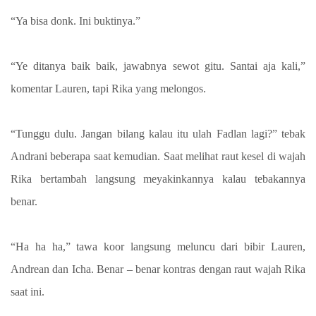
“Ya bisa donk. Ini buktinya.”
“Ye ditanya baik baik, jawabnya sewot gitu. Santai aja kali,”
komentar Lauren, tapi Rika yang melongos.
“Tunggu dulu. Jangan bilang kalau itu ulah Fadlan lagi?” tebak
Andrani beberapa saat kemudian. Saat melihat raut kesel di wajah
Rika bertambah langsung meyakinkannya kalau tebakannya
benar.
“Ha ha ha,” tawa koor langsung meluncu dari bibir Lauren,
Andrean dan Icha. Benar – benar kontras dengan raut wajah Rika
saat ini.