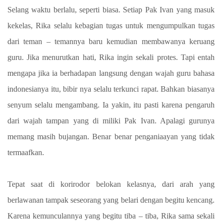
Selang waktu berlalu, seperti biasa. Setiap Pak Ivan yang masuk
kekelas, Rika selalu kebagian tugas untuk mengumpulkan tugas
dari teman – temannya baru kemudian membawanya keruang
guru. Jika menurutkan hati, Rika ingin sekali protes. Tapi entah
mengapa jika ia berhadapan langsung dengan wajah guru bahasa
indonesianya itu, bibir nya selalu terkunci rapat. Bahkan biasanya
senyum selalu mengambang. Ia yakin, itu pasti karena pengaruh
dari wajah tampan yang di miliki Pak Ivan. Apalagi gurunya
memang masih bujangan. Benar benar penganiaayan yang tidak
termaafkan.
Tepat saat di korirodor belokan kelasnya, dari arah yang
berlawanan tampak seseorang yang belari dengan begitu kencang.
Karena kemunculannya yang begitu tiba – tiba, Rika sama sekali