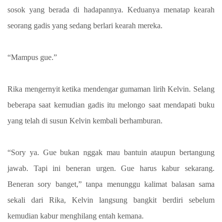
sosok yang berada di hadapannya. Keduanya menatap kearah
seorang gadis yang sedang berlari kearah mereka.
“Mampus gue.”
Rika mengernyit ketika mendengar gumaman lirih Kelvin. Selang
beberapa saat kemudian gadis itu melongo saat mendapati buku
yang telah di susun Kelvin kembali berhamburan.
“Sory ya. Gue bukan nggak mau bantuin ataupun bertangung
jawab. Tapi ini beneran urgen. Gue harus kabur sekarang.
Beneran sory banget,” tanpa menunggu kalimat balasan sama
sekali dari Rika, Kelvin langsung bangkit berdiri sebelum
kemudian kabur menghilang entah kemana.