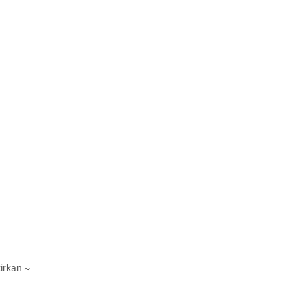
irkan ~