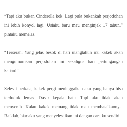
“Tapi aku bukan Cinderella kek. Lagi pula bukankah perjodohan
ini lebih konyol lagi. Usiaku baru mau menginjak 17 tahun,”
pintaku memelas.
“Terserah. Yang jelas besok di hari ulangtahun mu kakek akan
mengumumkan perjodohan ini sekaligus hari pertungangan
kalian!”
Selesai berkata, kakek pergi meninggalkan aku yang hanya bisa
terduduk lemas. Dasar kepala batu. Tapi aku tidak akan
menyerah. Kalau kakek memang tidak mau membatalkannya.
Baiklah, biar aku yang menyelesaikan ini dengan cara ku sendiri.