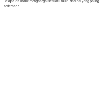
Belajar lah untuk menghargai sesuatu mulai dari hal yang paling
sederhana...