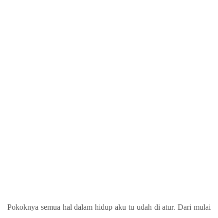
Pokoknya semua hal dalam hidup aku tu udah di atur. Dari mulai