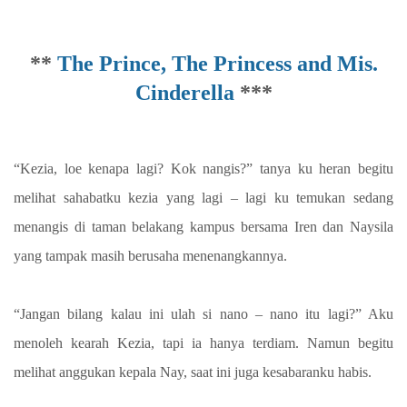
**
The Prince, The Princess and Mis.
Cinderella
***
“Kezia, loe kenapa lagi? Kok nangis?” tanya ku heran begitu
melihat sahabatku kezia yang lagi – lagi ku temukan sedang
menangis di taman belakang kampus bersama Iren dan Naysila
yang tampak masih berusaha menenangkannya.
“Jangan bilang kalau ini ulah si nano – nano itu lagi?” Aku
menoleh kearah Kezia, tapi ia hanya terdiam. Namun begitu
melihat anggukan kepala Nay, saat ini juga kesabaranku habis.