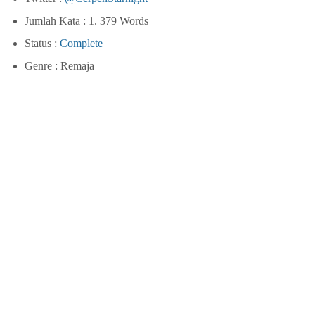
Jumlah Kata : 1. 379 Words
Status :
Complete
Genre : Remaja