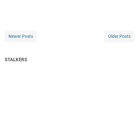
Newer Posts
Older Posts
STALKERS