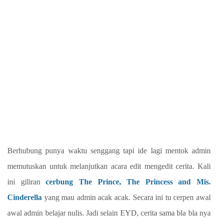
Berhubung punya waktu senggang tapi ide lagi mentok admin
memutuskan untuk melanjutkan acara edit mengedit cerita. Kali
ini giliran
cerbung The Prince, The Princess and Mis.
Cinderella
yang mau admin acak acak. Secara ini tu cerpen awal
awal admin belajar nulis. Jadi selain EYD, cerita sama bla bla nya