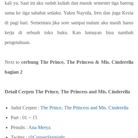
kali ya. Saat ini aku sudah kuliah dan masuk semester tiga bareng
sama ke tiga sahabat setiaku. Yakni Naysila, Iren dan juga Kezia
di pagi hari. Sementara jika sore sampai malam aku masih harus
kerja di sebuah toko buku. Kan lumayan bisa nambah
pengetahuan.
Next to
cerbung The Prince, The Princess & Mis. Cinderella
bagian 2
Detail Cerpen The Prince, The Princess and Mis. Cinderella
Judul Cerpen :
The Prince, The Princess and Mis. Cinderella
Part : 01 ~ 15
Penulis :
Ana Merya
Twitter :
@CerpenStarnight