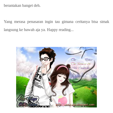
berantakan banget deh.
Yang merasa penasaran ingin tau gimana ceritanya bisa simak
langsung ke bawah aja ya. Happy reading...