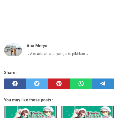
Ana Merya
~ Aku adalah apa yang aku pikirkan ~
Share :
You may like these posts :