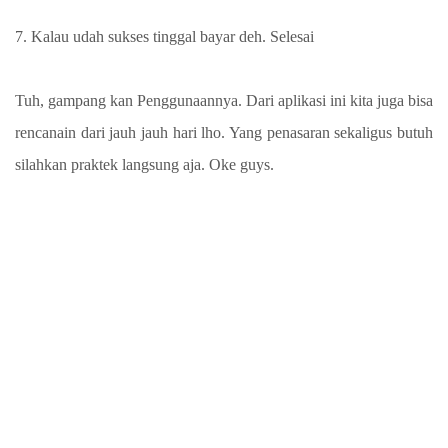
7. Kalau udah sukses tinggal bayar deh. Selesai
Tuh, gampang kan Penggunaannya. Dari aplikasi ini kita juga bisa
rencanain dari jauh jauh hari lho. Yang penasaran sekaligus butuh
silahkan praktek langsung aja. Oke guys.