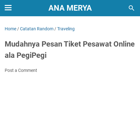
ANA MERYA
Home
/
Catatan Random
/
Traveling
Mudahnya Pesan Tiket Pesawat Online
ala PegiPegi
Post a Comment