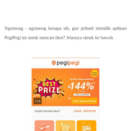
Ngomong - ngomong kenapa sih, gue pribadi memilih aplikasi
PegiPegi ini untuk mencari tiket? Jelasnya simak ke bawah.