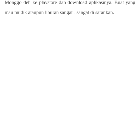
Monggo deh ke playstore dan download aplikasinya. Buat yang
mau mudik ataupun liburan sangat - sangat di sarankan.