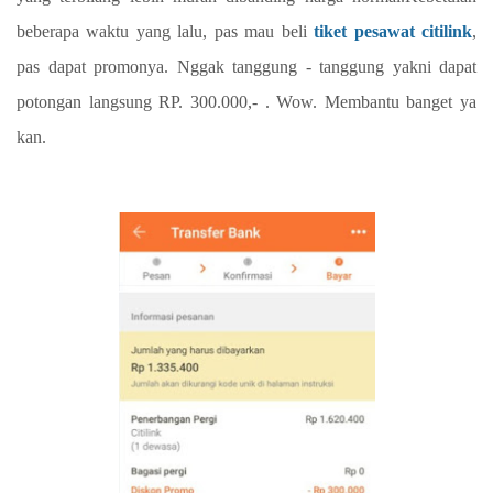
beberapa waktu yang lalu, pas mau beli
tiket pesawat citilink
,
pas dapat promonya. Nggak tanggung - tanggung yakni dapat
potongan langsung RP. 300.000,- . Wow. Membantu banget ya
kan.