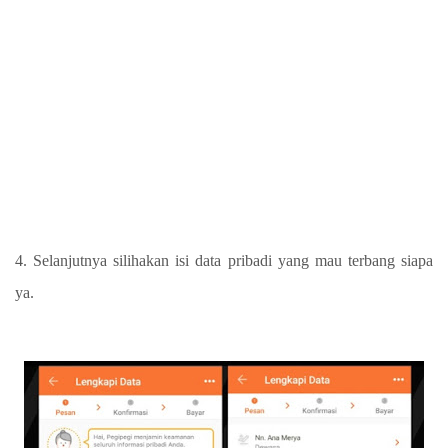
4. Selanjutnya silihakan isi data pribadi yang mau terbang siapa
ya.