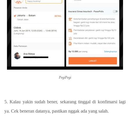
PegiPegi
5. Kalau yakin sudah bener, sekarang tinggal di konfimarsi lagi
ya. Cek beneran datanya, pastikan nggak ada yang salah.