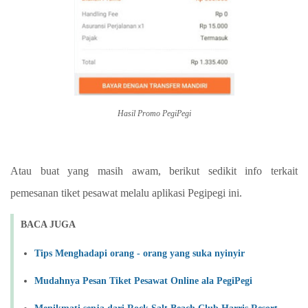
Hasil Promo PegiPegi
Atau buat yang masih awam, berikut sedikit info terkait
pemesanan tiket pesawat melalu aplikasi Pegipegi ini.
BACA JUGA
Tips Menghadapi orang - orang yang suka nyinyir
Mudahnya Pesan Tiket Pesawat Online ala PegiPegi