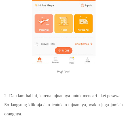
Pegi Pegi
2. Dan lam hal ini, karena tujuannya untuk mencari tiket pesawat.
So langsung klik aja dan tentukan tujuannya, waktu juga jumlah
orangnya.