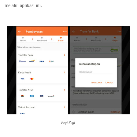
melalui aplikasi ini.
Pegi Pegi