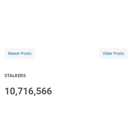
Newer Posts
Older Posts
STALKERS
10,716,566