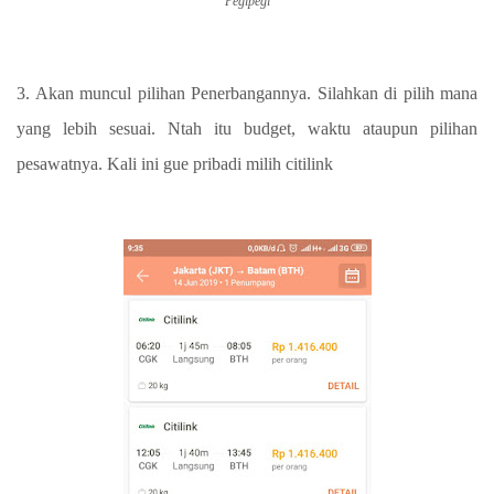
Pegipegi
3. Akan muncul pilihan Penerbangannya. Silahkan di pilih mana
yang lebih sesuai. Ntah itu budget, waktu ataupun pilihan
pesawatnya. Kali ini gue pribadi milih citilink