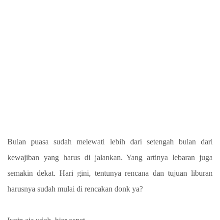
Bulan puasa sudah melewati lebih dari setengah bulan dari
kewajiban yang harus di jalankan. Yang artinya lebaran juga
semakin dekat. Hari gini, tentunya rencana dan tujuan liburan
harusnya sudah mulai di rencakan donk ya?