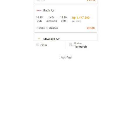
PegiPegi