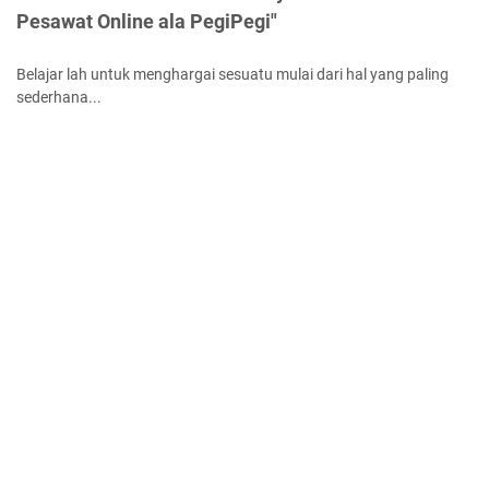
Pesawat Online ala PegiPegi"
Belajar lah untuk menghargai sesuatu mulai dari hal yang paling
sederhana...