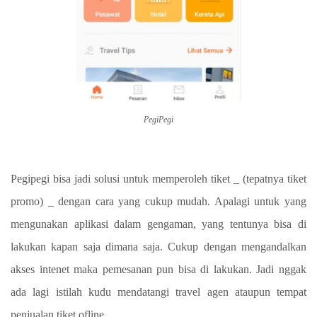
PegiPegi
Pegipegi bisa jadi solusi untuk memperoleh tiket _ (tepatnya tiket
promo) _ dengan cara yang cukup mudah. Apalagi untuk yang
mengunakan aplikasi dalam gengaman, yang tentunya bisa di
lakukan kapan saja dimana saja. Cukup dengan mengandalkan
akses intenet maka pemesanan pun bisa di lakukan. Jadi nggak
ada lagi istilah kudu mendatangi travel agen ataupun tempat
penjualan tiket ofline.