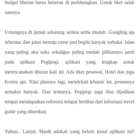
budget liburan harus beneran di perhitungkan. Untuk tiket salah
satunya.
Untungnya di jaman sekarang semua serba mudah. Googling aja
sebentar, dan jalan menuju roma pun begitu banyak terbuka. Jalan
yang paling aku suka sekaligus paling mudah pilihannya jatuh
pada aplikasi Pegipegi, aplikasi yang lengkap untuk
merencanakan liburan kali ini. Ada tiket pesawat, Hotel dan juga
Kereta api. Nilai plusnya lagi, mendekati lebaran ini, promonya
semakin banyak. Dan tentunya, Pegipegi juga bisa dijadikan
tempat mendapatkan referensi tempat berlibur dari informasi travel
guide yang diberikan.
Yuhuu.. Lanjut. Masih adakah yang belum kenal aplikasi ini?