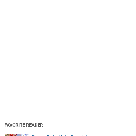
FAVORITE READER