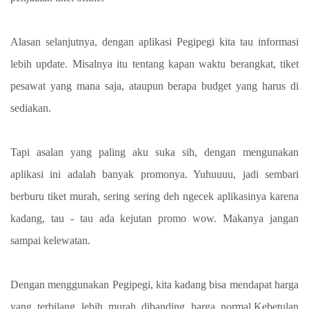
Alasan selanjutnya, dengan aplikasi Pegipegi kita tau informasi
lebih update. Misalnya itu tentang kapan waktu berangkat, tiket
pesawat yang mana saja, ataupun berapa budget yang harus di
sediakan.
Tapi asalan yang paling aku suka sih, dengan mengunakan
aplikasi ini adalah banyak promonya. Yuhuuuu, jadi sembari
berburu tiket murah, sering sering deh ngecek aplikasinya karena
kadang, tau - tau ada kejutan promo wow. Makanya jangan
sampai kelewatan.
Dengan menggunakan Pegipegi, kita kadang bisa mendapat harga
yang terbilang lebih murah dibanding harga normal.Kebetulan