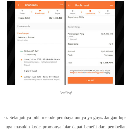
PegiPegi
6. Selanjutnya pilih metode pembayarannya ya guys. Jangan lupa
juga masukin kode promonya biar dapat benefit dari pembelian