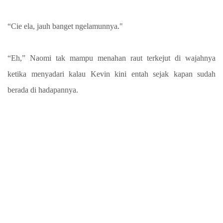
“Cie ela, jauh banget ngelamunnya."
“Eh,” Naomi tak mampu menahan raut terkejut di wajahnya
ketika menyadari kalau Kevin kini entah sejak kapan sudah
berada di hadapannya.