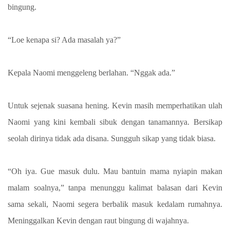
bingung.
“Loe kenapa si? Ada masalah ya?”
Kepala Naomi menggeleng berlahan. “Nggak ada.”
Untuk sejenak suasana hening. Kevin masih memperhatikan ulah
Naomi yang kini kembali sibuk dengan tanamannya. Bersikap
seolah dirinya tidak ada disana. Sungguh sikap yang tidak biasa.
“Oh iya. Gue masuk dulu. Mau bantuin mama nyiapin makan
malam soalnya,” tanpa menunggu kalimat balasan dari Kevin
sama sekali, Naomi segera berbalik masuk kedalam rumahnya.
Meninggalkan Kevin dengan raut bingung di wajahnya.