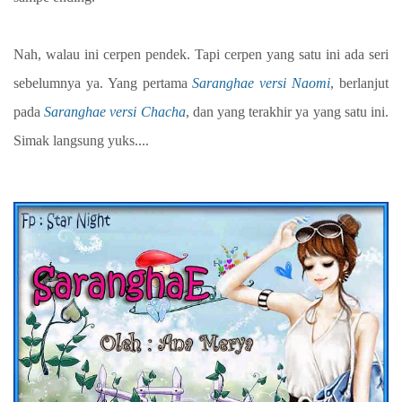
Nah, walau ini cerpen pendek. Tapi cerpen yang satu ini ada seri
sebelumnya ya. Yang pertama
Saranghae versi Naomi
, berlanjut
pada
Saranghae versi Chacha
, dan yang terakhir ya yang satu ini.
Simak langsung yuks....