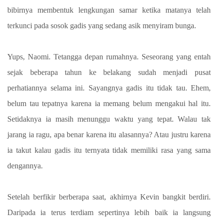
bibirnya membentuk lengkungan samar ketika matanya telah
terkunci pada sosok gadis yang sedang asik menyiram bunga.
Yups, Naomi. Tetangga depan rumahnya. Seseorang yang entah
sejak beberapa tahun ke belakang sudah menjadi pusat
perhatiannya selama ini. Sayangnya gadis itu tidak tau. Ehem,
belum tau tepatnya karena ia memang belum mengakui hal itu.
Setidaknya ia masih menunggu waktu yang tepat. Walau tak
jarang ia ragu, apa benar karena itu alasannya? Atau justru karena
ia takut kalau gadis itu ternyata tidak memiliki rasa yang sama
dengannya.
Setelah berfikir berberapa saat, akhirnya Kevin bangkit berdiri.
Daripada ia terus terdiam sepertinya lebih baik ia langsung