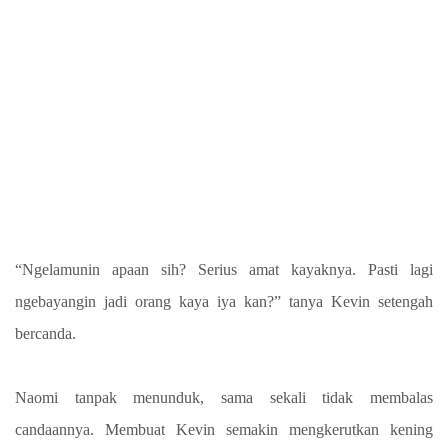
“Ngelamunin apaan sih? Serius amat kayaknya. Pasti lagi
ngebayangin jadi orang kaya iya kan?” tanya Kevin setengah
bercanda.
Naomi tanpak menunduk, sama sekali tidak membalas
candaannya. Membuat Kevin semakin mengkerutkan kening