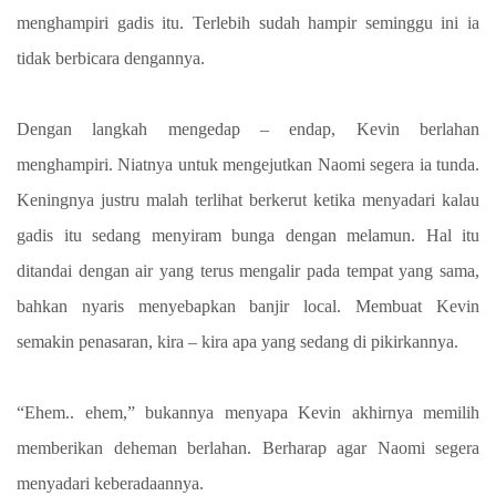
menghampiri gadis itu. Terlebih sudah hampir seminggu ini ia
tidak berbicara dengannya.
Dengan langkah mengedap – endap, Kevin berlahan
menghampiri. Niatnya untuk mengejutkan Naomi segera ia tunda.
Keningnya justru malah terlihat berkerut ketika menyadari kalau
gadis itu sedang menyiram bunga dengan melamun. Hal itu
ditandai dengan air yang terus mengalir pada tempat yang sama,
bahkan nyaris menyebapkan banjir local. Membuat Kevin
semakin penasaran, kira – kira apa yang sedang di pikirkannya.
“Ehem.. ehem,” bukannya menyapa Kevin akhirnya memilih
memberikan deheman berlahan. Berharap agar Naomi segera
menyadari keberadaannya.