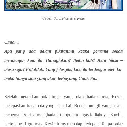
Cerpen Saranghae Versi Kevin
Cinta....
Apa yang ada dalam pikiranmu ketika pertama sekali
mendengar kata itu. Bahagiakah? Sedih kah? Atau biasa –
biasa saja? Entahlah. Yang jelas jika kata itu terdengar oleh ku,
maka hanya satu yang akan terbayang. Gadis itu...
Setelah merapikan buku tugas yang ada dihadapannya, Kevin
melepaskan kacamata yang ia pakai. Benda mungil yang selalu
menemani saat ia menghadapi tumpukan tugas kuliahnya. Sambil
bertopang dagu, mata Kevin lurus menatap kedepan. Tanpa sadar