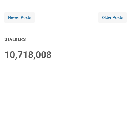
Newer Posts
Older Posts
STALKERS
10,718,008