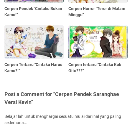
Cerpen Pendek "Cintaku Bukan
Cerpen Horror "Teror di Malam
Kamu!"
Minggu"
Cerpen Terbaru "Cintaku Harus
Cerpen terbaru "Cintaku Kok
Kamu?!"
Gitu???"
Post a Comment for "Cerpen Pendek Saranghae
Versi Kevin"
Belajar lah untuk menghargai sesuatu mulai dari hal yang paling
sederhana...