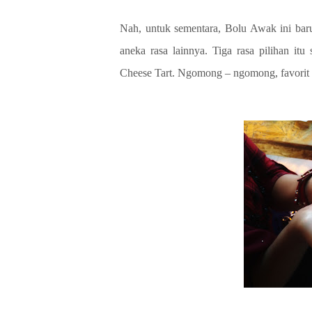
Nah, untuk sementara, Bolu Awak ini baru
aneka rasa lainnya. Tiga rasa pilihan itu
Cheese Tart. Ngomong – ngomong, favorit g