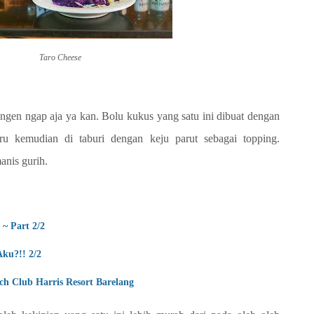
Taro Cheese
ngen ngap aja ya kan. Bolu kukus yang satu ini dibuat dengan
u kemudian di taburi dengan keju parut sebagai topping.
anis gurih.
~ Part 2/2
Aku?!! 2/2
ch Club Harris Resort Barelang