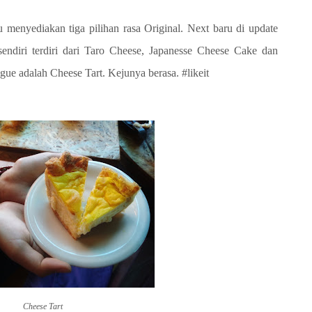
 menyediakan tiga pilihan rasa Original. Next baru di update
 sendiri terdiri dari Taro Cheese, Japanesse Cheese Cake dan
ue adalah Cheese Tart. Kejunya berasa. #likeit
Cheese Tart