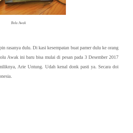
Bolu Awak
ipin rasanya dulu. Di kasi kesempatan buat pamer dulu ke orang
olu Awak ini baru bisa mulai di pesan pada 3 Desember 2017
iliknya, Arie Untung. Udah kenal donk pasti ya. Secara doi
onesia.