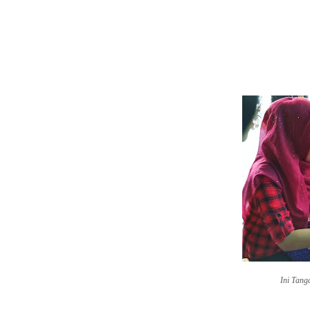
Ini Tang