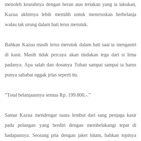
menoleh kearahnya dengan heran atas teriakan yang ia lakukan,
Kazua akhirnya lebih memilih untuk meneruskan berbelanja
walau tak urung dalam hati terus merutuk.
Bahkan Kazua masih terus merutuk dalam hati saat ia mengantri
di kasir. Masih tidak percaya akan tindakan tega dari si Irma
padanya. Apa salah dan dosanya Tuhan sampai sampai ia harus
punya sahabat nggak jelas seperti itu.
“Total belanjaannya semua Rp. 199.800,-.”
Samar Kazua mendengar suara lembut dari sang penjaga kasir
pada pelangan yang berdiri dengan membelakangi tepat di
hadapannya. Seorang pria dengan jaket hitam, bahkan topinya