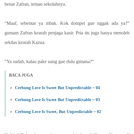
benar Zafran, teman sekolahnya.
“Maaf, sebentar ya mbak. Kok dompet gue nggak ada ya?”
gumam Zafran kearah penjaga kasir. Pria itu juga hanya menoleh
sekilas kearah Kazua.
“Ya sudah, kalau pake uang gue dulu gimana?”
BACA JUGA
Cerbung Love Is Sweet But Unpredictable ~ 04
Cerbung Love Is Sweet But Unpredictable ~ 03
Cerbung Love Is Sweet, But Unpredictable ~ 02