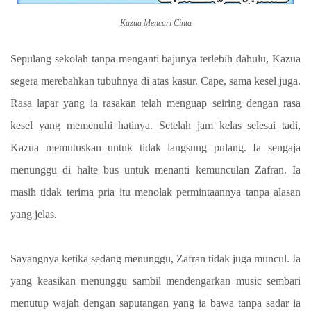
Kazua Mencari Cinta
Sepulang sekolah tanpa menganti bajunya terlebih dahulu, Kazua
segera merebahkan tubuhnya di atas kasur. Cape, sama kesel juga.
Rasa lapar yang ia rasakan telah menguap seiring dengan rasa
kesel yang memenuhi hatinya. Setelah jam kelas selesai tadi,
Kazua memutuskan untuk tidak langsung pulang. Ia sengaja
menunggu di halte bus untuk menanti kemunculan Zafran. Ia
masih tidak terima pria itu menolak permintaannya tanpa alasan
yang jelas.
Sayangnya ketika sedang menunggu, Zafran tidak juga muncul. Ia
yang keasikan menunggu sambil mendengarkan music sembari
menutup wajah dengan saputangan yang ia bawa tanpa sadar ia