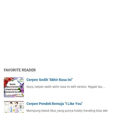
FAVORITE READER
Cerpen Sedih "Akhir Rasa Ini"
Guys, cerpen sedih akhir rasa ini edit version. Nggak tau …
Cerpen Pendek Remaja "I Like You"
Mumpung besok libur, yang punya hobby traveling bisa deh