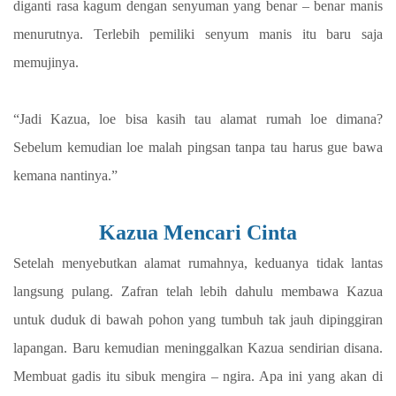
diganti rasa kagum dengan senyuman yang benar – benar manis
menurutnya. Terlebih pemiliki senyum manis itu baru saja
memujinya.
“Jadi Kazua, loe bisa kasih tau alamat rumah loe dimana?
Sebelum kemudian loe malah pingsan tanpa tau harus gue bawa
kemana nantinya.”
Kazua Mencari Cinta
Setelah menyebutkan alamat rumahnya, keduanya tidak lantas
langsung pulang. Zafran telah lebih dahulu membawa Kazua
untuk duduk di bawah pohon yang tumbuh tak jauh dipinggiran
lapangan. Baru kemudian meninggalkan Kazua sendirian disana.
Membuat gadis itu sibuk mengira – ngira. Apa ini yang akan di