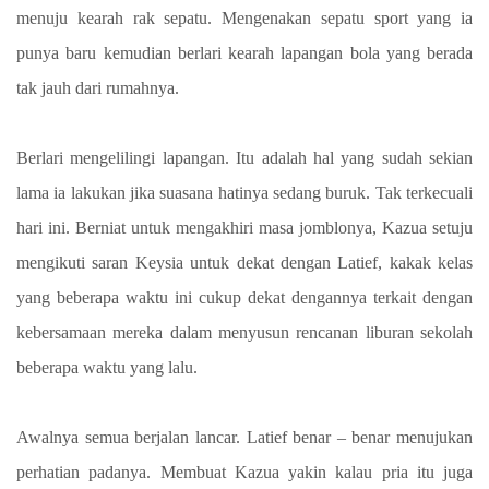
menuju kearah rak sepatu. Mengenakan sepatu sport yang ia
punya baru kemudian berlari kearah lapangan bola yang berada
tak jauh dari rumahnya.
Berlari mengelilingi lapangan. Itu adalah hal yang sudah sekian
lama ia lakukan jika suasana hatinya sedang buruk. Tak terkecuali
hari ini. Berniat untuk mengakhiri masa jomblonya, Kazua setuju
mengikuti saran Keysia untuk dekat dengan Latief, kakak kelas
yang beberapa waktu ini cukup dekat dengannya terkait dengan
kebersamaan mereka dalam menyusun rencanan liburan sekolah
beberapa waktu yang lalu.
Awalnya semua berjalan lancar. Latief benar – benar menujukan
perhatian padanya. Membuat Kazua yakin kalau pria itu juga