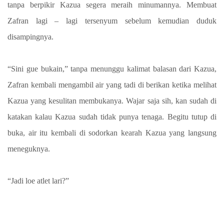
tanpa berpikir Kazua segera meraih minumannya. Membuat
Zafran lagi – lagi tersenyum sebelum kemudian duduk
disampingnya.
“Sini gue bukain,” tanpa menunggu kalimat balasan dari Kazua,
Zafran kembali mengambil air yang tadi di berikan ketika melihat
Kazua yang kesulitan membukanya. Wajar saja sih, kan sudah di
katakan kalau Kazua sudah tidak punya tenaga. Begitu tutup di
buka, air itu kembali di sodorkan kearah Kazua yang langsung
meneguknya.
“Jadi loe atlet lari?”