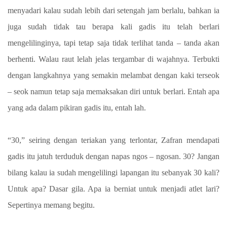
menyadari kalau sudah lebih dari setengah jam berlalu, bahkan ia
juga sudah tidak tau berapa kali gadis itu telah berlari
mengelilinginya, tapi tetap saja tidak terlihat tanda – tanda akan
berhenti. Walau raut lelah jelas tergambar di wajahnya. Terbukti
dengan langkahnya yang semakin melambat dengan kaki terseok
– seok namun tetap saja memaksakan diri untuk berlari. Entah apa
yang ada dalam pikiran gadis itu, entah lah.
“30,” seiring dengan teriakan yang terlontar, Zafran mendapati
gadis itu jatuh terduduk dengan napas ngos – ngosan. 30? Jangan
bilang kalau ia sudah mengelilingi lapangan itu sebanyak 30 kali?
Untuk apa? Dasar gila. Apa ia berniat untuk menjadi atlet lari?
Sepertinya memang begitu.