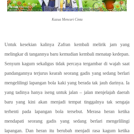
Kazua Mencari Cinta
Untuk kesekian kalinya Zafran kembali melirik jam yang
melingkar di tangannya baru kemudian kembali menatap kedepan.
Senyum kagum sekaligus tidak percaya tergambar di wajah saat
pandangannya terjurus kearah seorang gadis yang sedang berlari
mengelilingi lapangan bola kaki yang berada tak jauh darinya. Ia
yang tadinya hanya iseng untuk jalan – jalan menjelajah daerah
baru yang kini akan menjadi tempat tinggalnya tak sengaja
terhenti pada lapangan bola tersebut. Merasa heran ketika
mendapati seorang gadis yang sedang berlari mengelilingi
lapangan. Dan heran itu berubah menjadi rasa kagum ketika