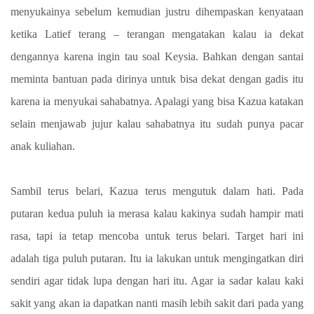
menyukainya sebelum kemudian justru dihempaskan kenyataan
ketika Latief terang – terangan mengatakan kalau ia dekat
dengannya karena ingin tau soal Keysia. Bahkan dengan santai
meminta bantuan pada dirinya untuk bisa dekat dengan gadis itu
karena ia menyukai sahabatnya. Apalagi yang bisa Kazua katakan
selain menjawab jujur kalau sahabatnya itu sudah punya pacar
anak kuliahan.
Sambil terus belari, Kazua terus mengutuk dalam hati. Pada
putaran kedua puluh ia merasa kalau kakinya sudah hampir mati
rasa, tapi ia tetap mencoba untuk terus belari. Target hari ini
adalah tiga puluh putaran. Itu ia lakukan untuk mengingatkan diri
sendiri agar tidak lupa dengan hari itu. Agar ia sadar kalau kaki
sakit yang akan ia dapatkan nanti masih lebih sakit dari pada yang