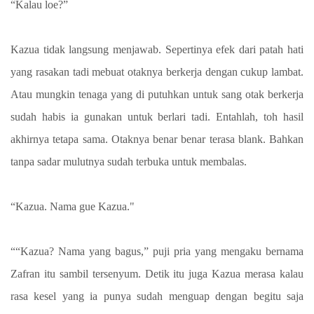
“Kalau loe?”
Kazua tidak langsung menjawab. Sepertinya efek dari patah hati
yang rasakan tadi mebuat otaknya berkerja dengan cukup lambat.
Atau mungkin tenaga yang di putuhkan untuk sang otak berkerja
sudah habis ia gunakan untuk berlari tadi. Entahlah, toh hasil
akhirnya tetapa sama. Otaknya benar benar terasa blank. Bahkan
tanpa sadar mulutnya sudah terbuka untuk membalas.
“Kazua. Nama gue Kazua."
““Kazua? Nama yang bagus,” puji pria yang mengaku bernama
Zafran itu sambil tersenyum. Detik itu juga Kazua merasa kalau
rasa kesel yang ia punya sudah menguap dengan begitu saja