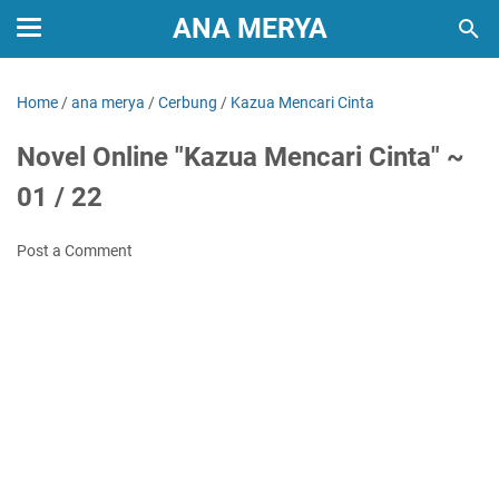
ANA MERYA
Home
/
ana merya
/
Cerbung
/
Kazua Mencari Cinta
Novel Online "Kazua Mencari Cinta" ~
01 / 22
Post a Comment