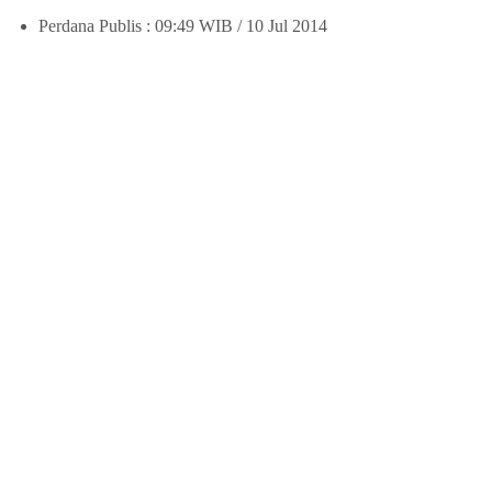
Perdana Publis : 09:49 WIB / 10 Jul 2014