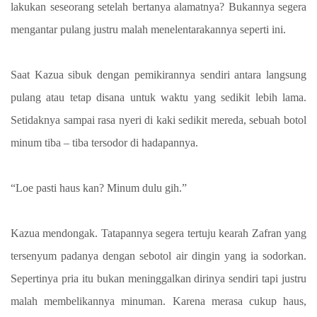
lakukan seseorang setelah bertanya alamatnya? Bukannya segera
mengantar pulang justru malah menelentarakannya seperti ini.
Saat Kazua sibuk dengan pemikirannya sendiri antara langsung
pulang atau tetap disana untuk waktu yang sedikit lebih lama.
Setidaknya sampai rasa nyeri di kaki sedikit mereda, sebuah botol
minum tiba – tiba tersodor di hadapannya.
“Loe pasti haus kan? Minum dulu gih.”
Kazua mendongak. Tatapannya segera tertuju kearah Zafran yang
tersenyum padanya dengan sebotol air dingin yang ia sodorkan.
Sepertinya pria itu bukan meninggalkan dirinya sendiri tapi justru
malah membelikannya minuman. Karena merasa cukup haus,