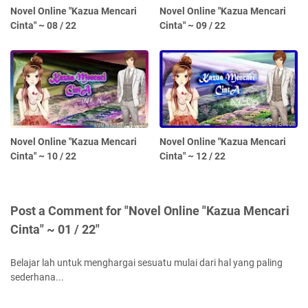
Novel Online "Kazua Mencari
Novel Online "Kazua Mencari
Cinta" ~ 08 / 22
Cinta" ~ 09 / 22
Novel Online "Kazua Mencari
Novel Online "Kazua Mencari
Cinta" ~ 10 / 22
Cinta" ~ 12 / 22
Post a Comment for "Novel Online "Kazua Mencari
Cinta" ~ 01 / 22"
Belajar lah untuk menghargai sesuatu mulai dari hal yang paling
sederhana...