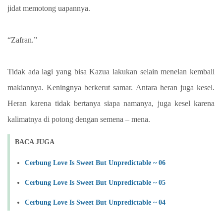
jidat memotong uapannya.
“Zafran.”
Tidak ada lagi yang bisa Kazua lakukan selain menelan kembali
makiannya. Keningnya berkerut samar. Antara heran juga kesel.
Heran karena tidak bertanya siapa namanya, juga kesel karena
kalimatnya di potong dengan semena – mena.
BACA JUGA
Cerbung Love Is Sweet But Unpredictable ~ 06
Cerbung Love Is Sweet But Unpredictable ~ 05
Cerbung Love Is Sweet But Unpredictable ~ 04