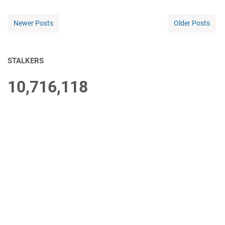
Newer Posts
Older Posts
STALKERS
10,716,118