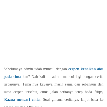
Sebelumnya admin udah muncul dengan
cerpen kenalkan aku
pada cinta
kan? Nah kali ini admin muncul lagi dengan cerita
terbarunya. Tema nya kayanya masih sama dan sebangun deh
sama cerpen tersebut, cuma jalan ceritanya tetep beda. Yups,
'
Kazua mencari cinta
'. Soal gimana ceritanya, lanjut baca ke