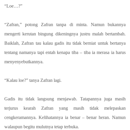
“Loe…?”
“Zafran,” potong Zafran tanpa di minta. Namun bukannya
mengerti kerutan bingung dikeningnya justru malah bertambah.
Baiklah, Zafran tau kalau gadis itu tidak berniat untuk bertanya
tentang namanya tapi entah kenapa tiba – tiba ia merasa ia harus
menyenyebutkannya.
“Kalau loe?” tanya Zafran lagi.
Gadis itu tidak langsung menjawab. Tatapannya juga masih
terjurus kearah Zafran yang masih tidak melepaskan
cengkeramannya. Kelihatannya ia benar – benar heran. Namun
walaupun begitu mulutnya tetap terbuka.