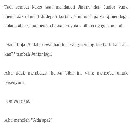
Tadi sempat kaget saat mendapati Jimmy dan Junior yang
mendadak muncul di depan kostan. Namun siapa yang menduga
kalau kabar yang mereka bawa ternyata lebih mengagetkan lagi.
"Santai aja. Sudah kewajiban ini. Yang penting loe baik baik aja
kan?" tambah Junior lagi.
Aku tidak membalas, hanya bibir ini yang mencoba untuk
tersenyum.
"Oh ya Riani."
Aku menoleh "Ada apa?"