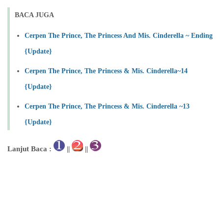
BACA JUGA
Cerpen The Prince, The Princess And Mis. Cinderella ~ Ending
{Update}
Cerpen The Prince, The Princess & Mis. Cinderella~14
{Update}
Cerpen The Prince, The Princess & Mis. Cinderella ~13
{Update}
Lanjut Baca :
||
||