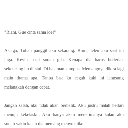
"Riani, Gue cinta sama loe!"
Astaga, Tuhan panggil aku sekarang. Bumi, telen aku saat ini
juga. Kevin pasti sudah gila. Kenapa dia harus berteriak
sekencang itu di sini. Di halaman kampus. Memangnya dikira lagi
main drama apa. Tanpa bisa ku cegah kaki ini langsung
melangkah dengan cepat.
Jangan salah, aku tidak akan berbalik. Aku justru malah berlari
menuju kekelasku. Aku hanya akan menerimanya kalau aku
sudah yakin kalau dia memang menyukaiku.