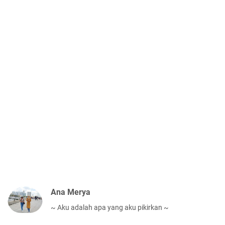
Ana Merya
~ Aku adalah apa yang aku pikirkan ~