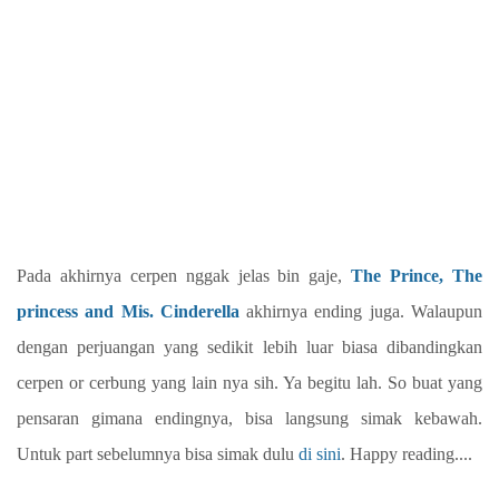
Pada akhirnya cerpen nggak jelas bin gaje,
The Prince, The
princess and Mis. Cinderella
akhirnya ending juga. Walaupun
dengan perjuangan yang sedikit lebih luar biasa dibandingkan
cerpen or cerbung yang lain nya sih. Ya begitu lah. So buat yang
pensaran gimana endingnya, bisa langsung simak kebawah.
Untuk part sebelumnya bisa simak dulu
di sini
. Happy reading....