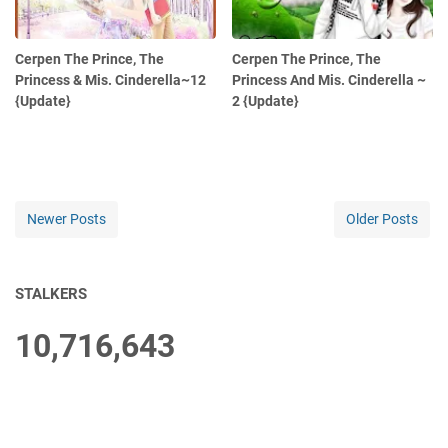
Cerpen The Prince, The
Cerpen The Prince, The
Princess & Mis. Cinderella~12
Princess And Mis. Cinderella ~
{Update}
2 {Update}
Newer Posts
Older Posts
STALKERS
10,716,643