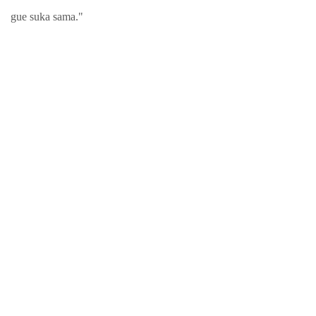
gue suka sama."