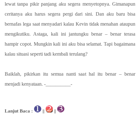
lewat tanpa pikir panjang aku segera menyetopnya. Gimanapun
ceritanya aku harus segera pergi dari sini. Dan aku baru bisa
bernafas lega saat menyadari kalau Kevin tidak menahan ataupun
mengikutiku. Astaga, kali ini jantungku benar – benar terasa
hampir copot. Mungkin kali ini aku bisa selamat. Tapi bagaimana
kalau situasi seperti tadi kembali terulang?
Baiklah, pikirkan itu semua nanti saat hal itu benar – benar
menjadi kenyataan. -__________-
Lanjut Baca :
||
||