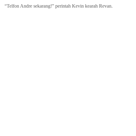
“Telfon Andre sekarang!” perintah Kevin kearah Revan.