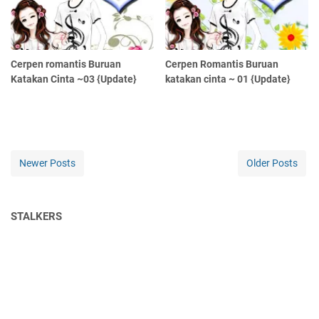
Cerpen romantis Buruan
Cerpen Romantis Buruan
Katakan Cinta ~03 {Update}
katakan cinta ~ 01 {Update}
Newer Posts
Older Posts
STALKERS