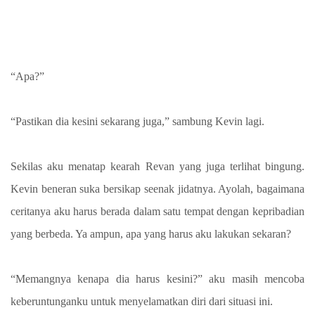
“Apa?”
“Pastikan dia kesini sekarang juga,” sambung Kevin lagi.
Sekilas aku menatap kearah Revan yang juga terlihat bingung.
Kevin beneran suka bersikap seenak jidatnya. Ayolah, bagaimana
ceritanya aku harus berada dalam satu tempat dengan kepribadian
yang berbeda. Ya ampun, apa yang harus aku lakukan sekaran?
“Memangnya kenapa dia harus kesini?” aku masih mencoba
keberuntunganku untuk menyelamatkan diri dari situasi ini.