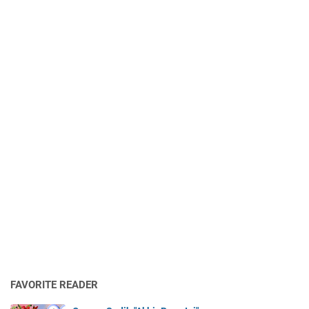
FAVORITE READER