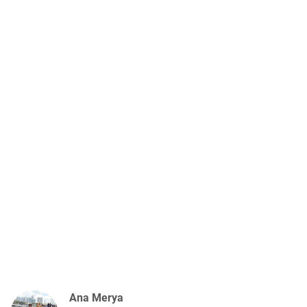
Ana Merya