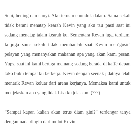
Sepi, hening dan sunyi. Aku terus menunduk dalam. Sama sekali
tidak berani menatap kearah Kevin yang aku tau pasti saat ini
sedang menatap tajam kearah ku. Sementara Revan juga terdiam.
Ia juga sama sekali tidak membantah saat Kevin men’gusir’
pelayan yang menanyakan makanan apa yang akan kami pesan.
Yups, saat ini kami bertiga memang sedang berada di kaffe depan
toko buku tempat ku berkerja. Kevin dengan seenak jidatnya telah
menarik Revan keluar dari arena kerjanya. Memaksa kami untuk
menjelaskan apa yang tidak bisa ku jelaskan. (???).
“Sampai kapan kalian akan terus diam gini?” terdengar tanya
dengan nada dingin dari mulut Kevin.