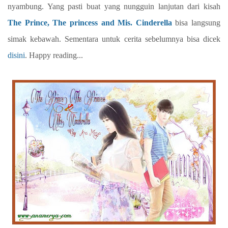
nyambung. Yang pasti buat yang nungguin lanjutan dari kisah
The Prince, The princess and Mis. Cinderella
bisa langsung
simak kebawah. Sementara untuk cerita sebelumnya bisa dicek
disini
. Happy reading...