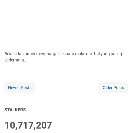
Belajar lah untuk menghargai sesuatu mulai dari hal yang paling
sederhana...
Newer Posts
Older Posts
STALKERS
10,717,207