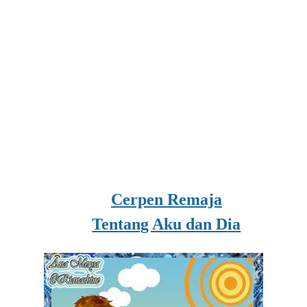
Cerpen Remaja
Tentang Aku dan Dia