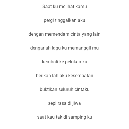
Saat ku melihat kamu
pergi tinggalkan aku
dengan memendam cinta yang lain
dengarlah lagu ku memanggil mu
kembali ke pelukan ku
berikan lah aku kesempatan
buktikan seluruh cintaku
sepi rasa di jiwa
saat kau tak di samping ku