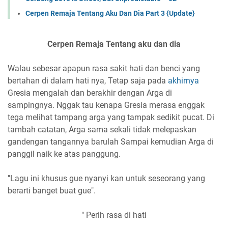
Cerpen Remaja Tentang Aku Dan Dia Part 3 {Update}
Cerpen Remaja Tentang aku dan dia
Walau sebesar apapun rasa sakit hati dan benci yang
bertahan di dalam hati nya, Tetap saja pada
akhirnya
Gresia mengalah dan berakhir dengan Arga di
sampingnya. Nggak tau kenapa Gresia merasa enggak
tega melihat tampang arga yang tampak sedikit pucat. Di
tambah catatan, Arga sama sekali tidak melepaskan
gandengan tangannya barulah Sampai kemudian Arga di
panggil naik ke atas panggung.
"Lagu ini khusus gue nyanyi kan untuk seseorang yang
berarti banget buat gue".
" Perih rasa di hati