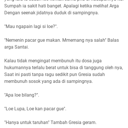
Sumpah ia sakit hati banget. Apalagi ketika melihat Arga
Dengan seenak jidatnya duduk di sampingnya.
"Mau ngapain lagi si loe?".
"Nemenin pacar gue makan. Mmemang nya salah" Balas
arga Santai.
Kalau tidak mengingat membunuh itu dosa juga
hukumannya terlalu berat untuk bisa di tanggung oleh nya,
Saat ini pasti tanpa ragu sedikit pun Gresia sudah
membunuh sosok yang ada di sampingnya.
"Apa loe bilang?".
"Loe Lupa, Loe kan pacar gue".
"Hanya untuk taruhan" Tambah Gresia geram.