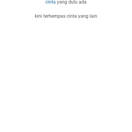
cinta
yang dulu ada
kini terhempas cinta yang lain