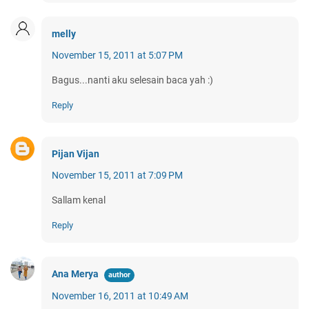
melly
November 15, 2011 at 5:07 PM
Bagus...nanti aku selesain baca yah :)
Reply
Pijan Vijan
November 15, 2011 at 7:09 PM
Sallam kenal
Reply
Ana Merya
November 16, 2011 at 10:49 AM