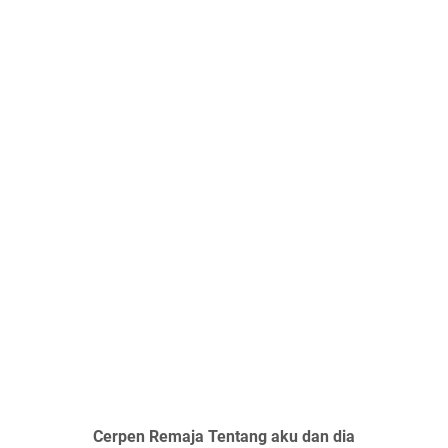
Cerpen Remaja Tentang aku dan dia