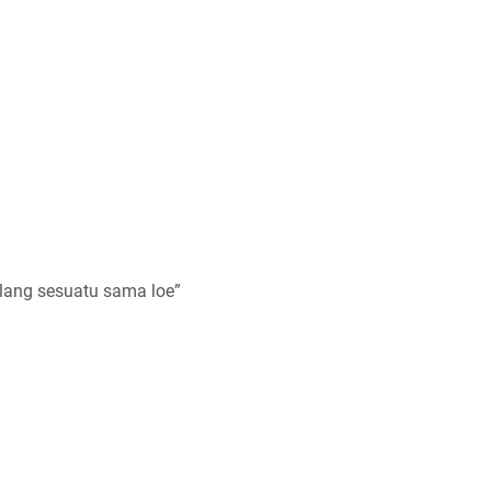
bilang sesuatu sama loe”